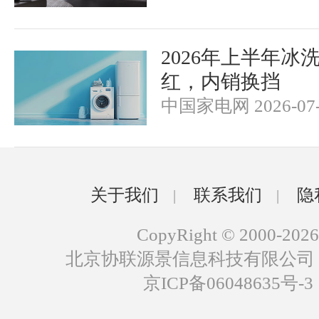
2026年上半年冰
红，内销换挡
中国家电网 2026-07-
关于我们
联系我们
隐
|
|
CopyRight © 2000-2026
北京协联源景信息科技有限公司
京ICP备06048635号-3