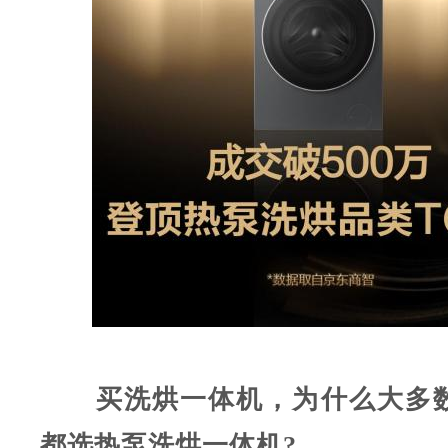
买洗烘一体机，为什么大多
都选热泵洗烘一体机?