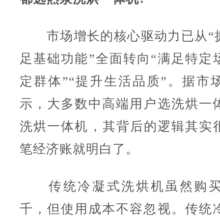
市场增长的核心驱动力已从“拥
足基础功能”全面转向“满足特定场
定群体”“提升生活品质”。据市
示，大多数中高端用户选洗烘一
洗烘一体机，其背后的逻辑其实
笔经济账就明白了。
传统冷凝式洗烘机虽然购买
千，但使用成本不容忽视。传统