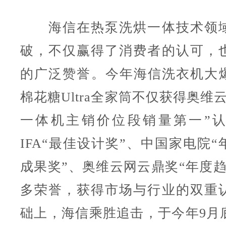
海信在热泵洗烘一体技术领域
破，不仅赢得了消费者的认可，
的广泛赞誉。今年海信洗衣机大
棉花糖Ultra全家筒不仅获得奥维
一体机主销价位段销量第一”
IFA“最佳设计奖”、中国家电院
成果奖”、奥维云网云鼎奖“年度趋
多荣誉，获得市场与行业的双重
础上，海信乘胜追击，于今年9月