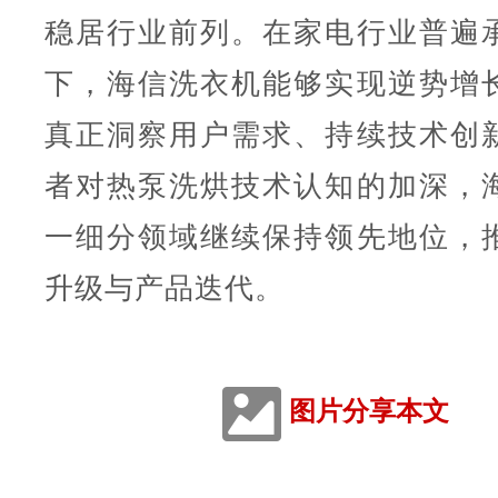
稳居行业前列。在家电行业普遍
下，海信洗衣机能够实现逆势增
真正洞察用户需求、持续技术创
者对热泵洗烘技术认知的加深，
一细分领域继续保持领先地位，
升级与产品迭代。
图片分享本文