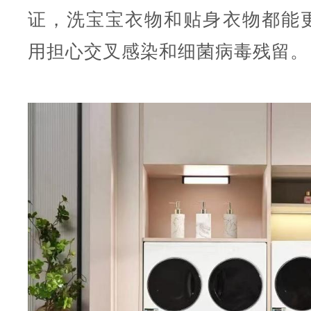
证，洗宝宝衣物和贴身衣物都能
用担心交叉感染和细菌病毒残留。