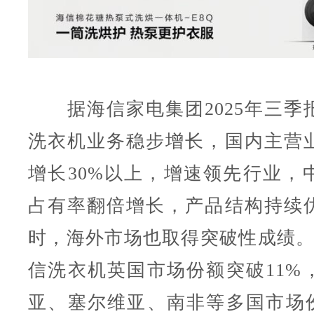
据海信家电集团2025年三季
洗衣机业务稳步增长，国内主营
增长30%以上，增速领先行业，
占有率翻倍增长，产品结构持续
时，海外市场也取得突破性成绩。
信洗衣机英国市场份额突破11%
亚、塞尔维亚、南非等多国市场份