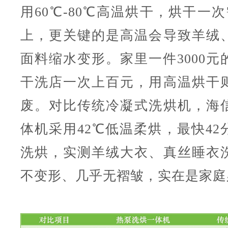
用60℃-80℃高温烘干，烘干一
上，更关键的是高温会导致羊绒
面料缩水变形。家里一件3000元
干洗店一次上百元，用高温烘干
废。对比传统冷凝式洗烘机，海
体机采用42℃低温柔烘，最快42
洗烘，实测羊绒大衣、真丝睡衣
不变形、几乎无褶皱，实在是家庭