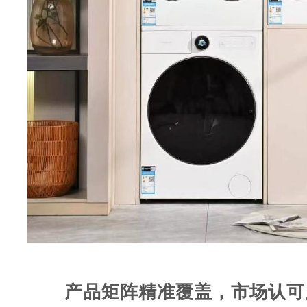
产品矩阵精准覆盖，市场认可