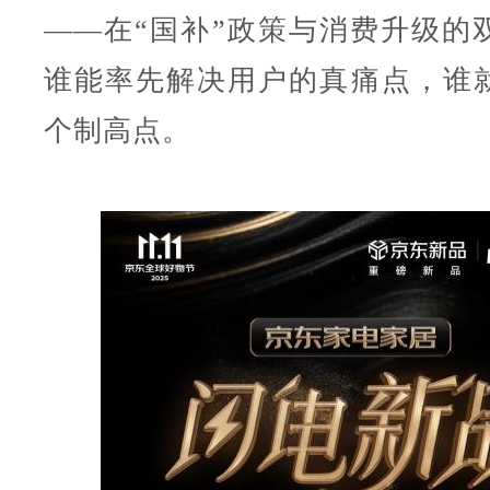
——在“国补”政策与消费升级的
谁能率先解决用户的真痛点，谁
个制高点。