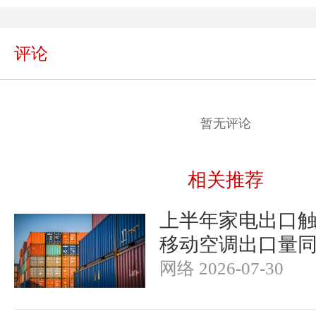
评论
暂无评论
相关推荐
上半年家电出口触
移动空调出口量同
网络 2026-07-30