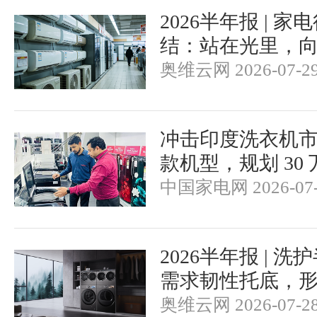
2026半年报 | 
结：站在光里，
奥维云网 2026-07-2
冲击印度洗衣机市场
款机型，规划 30
中国家电网 2026-07-
2026半年报 | 
需求韧性托底，
奥维云网 2026-07-2