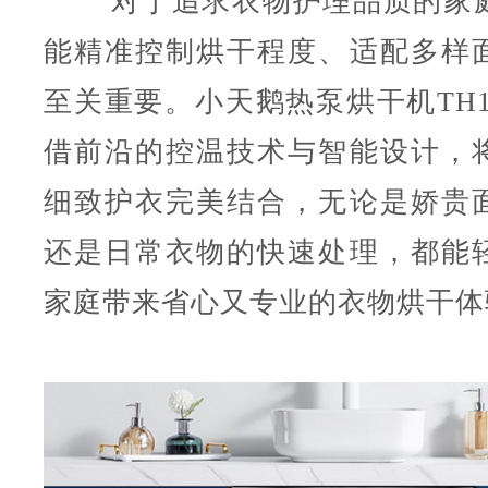
对于追求衣物护理品质的家
能精准控制烘干程度、适配多样
至关重要。小天鹅热泵烘干机TH100
借前沿的控温技术与智能设计，
细致护衣完美结合，无论是娇贵
还是日常衣物的快速处理，都能
家庭带来省心又专业的衣物烘干体