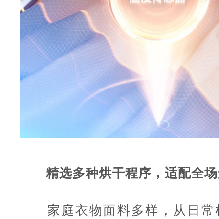
精选多种烘干程序，适配全场
家庭衣物面料多样，从日常棉