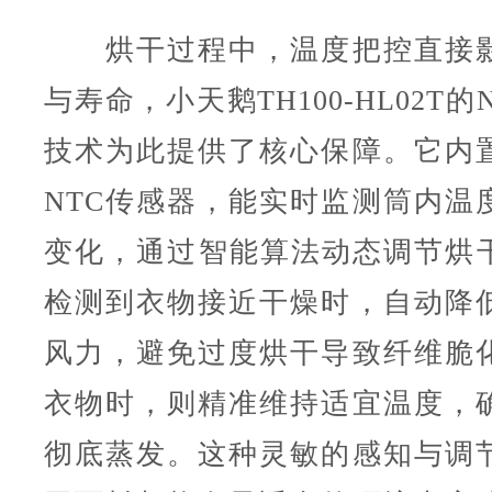
烘干过程中，温度把控直接影
与寿命，小天鹅TH100-HL02T
技术为此提供了核心保障。它内
NTC传感器，能实时监测筒内温
变化，通过智能算法动态调节烘
检测到衣物接近干燥时，自动降
风力，避免过度烘干导致纤维脆
衣物时，则精准维持适宜温度，
彻底蒸发。这种灵敏的感知与调