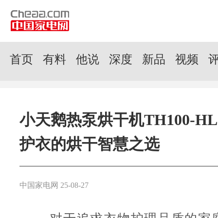
首页
有料
他说
深度
新品
视频
小天鹅热泵烘干机TH100-HL
护衣的烘干智慧之选
中国家电网 25-08-27