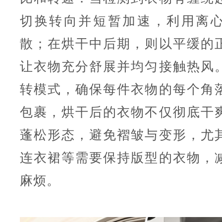
切换转向并短暂加速，利用离
散；在烘干中后期，则以平缓的
让衣物充分舒展并均匀接触热风
转模式，确保每件衣物的每个角
包裹，烘干后的衣物不仅彻底干
蓬松形态，避免褶皱与变形，尤
连衣裙等需要保持版型的衣物，
麻烦。