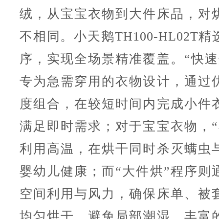
绒，从宝宝衣物到大件床品，对
不相同。小天鹅TH100-HL02T
序，实现全场景精准覆盖。“快速
专为急需穿用的衣物设计，通过
度组合，在较短时间内完成小件
满足即时需求；对于宝宝衣物，“
利用高温，在烘干同时杀灭螨虫
婴幼儿健康；而“大件烘”程序则
空间利用与风力，确保床单、被
均匀烘干，避免局部潮湿。丰富