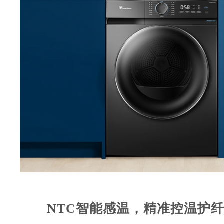
NTC智能感温，精准控温护