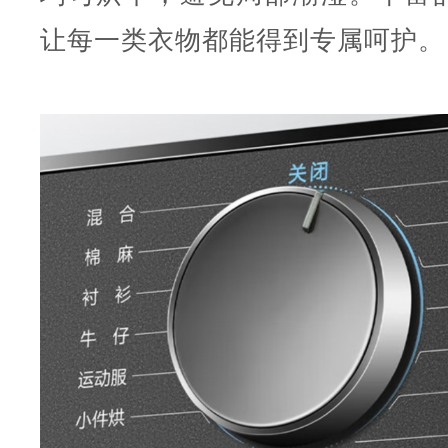
让每一类衣物都能得到专属呵护。