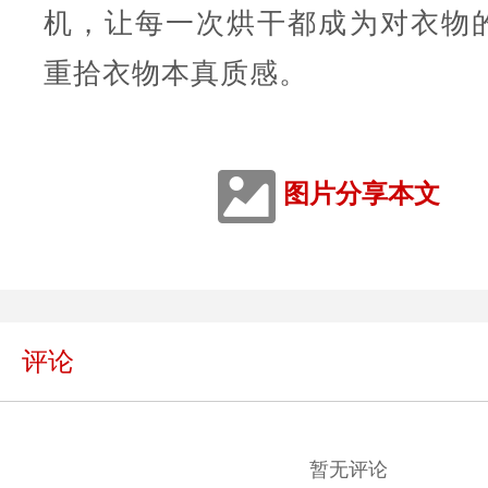
机，让每一次烘干都成为对衣物
重拾衣物本真质感。
图片分享本文
评论
暂无评论