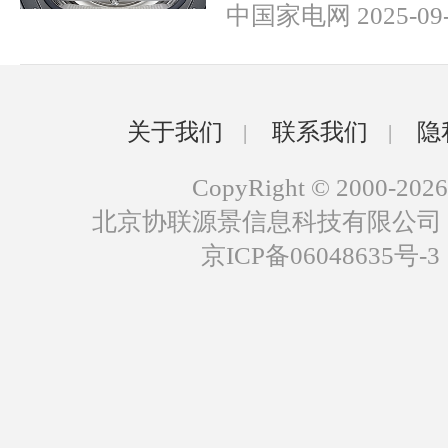
中国家电网 2025-09-
关于我们
联系我们
隐
|
|
CopyRight © 2000-2026
北京协联源景信息科技有限公司
京ICP备06048635号-3