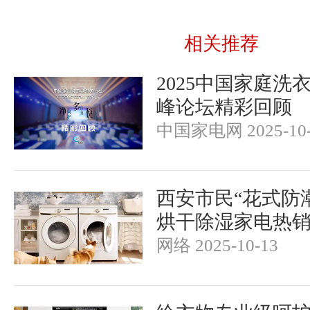
相关推荐
2025中国家庭洗
峰论坛精彩回顾
中国家电网 2025-10-
西安市民“花式防
烘干除湿家电热
网络 2025-10-13